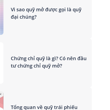
Vì sao quỹ mở được gọi là quỹ
đại chúng?
Chứng chỉ quỹ là gì? Có nên đầu
tư chứng chỉ quỹ mở?
Tổng quan về quỹ trái phiếu