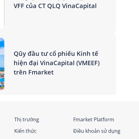
VFF của CT QLQ VinaCapital
Qũy đầu tư cổ phiếu Kinh tế
hiện đại VinaCapital (VMEEF)
trên Fmarket
Thị trường
Fmarket Platform
Kiến thức
Điều khoản sử dụng