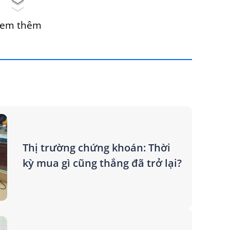
em thêm
Thị trường chứng khoán: Thời
kỳ mua gì cũng thắng đã trở lại?