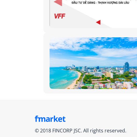
© 2018 FINCORP JSC. All rights reserved.