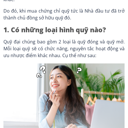
Do đó, khi mua chứng chỉ quỹ tức là Nhà đầu tư đã trở
thành chủ đồng sở hữu quỹ đó.
1. Có những loại hình quỹ nào?
Quỹ đại chúng bao gồm 2 loại là quỹ đóng và quỹ mở.
Mỗi loại quỹ sẽ có chức năng, nguyên tắc hoạt động và
ưu nhược điểm khác nhau. Cụ thể như sau: