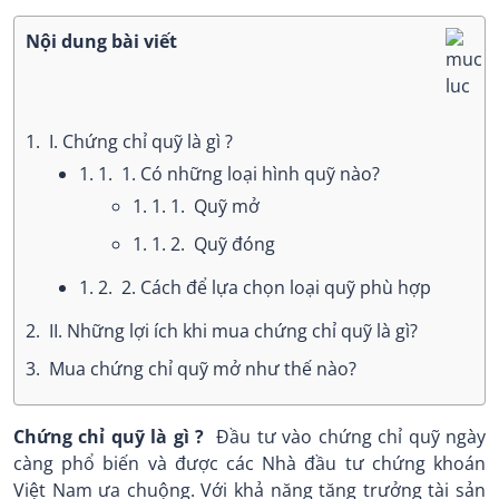
Nội dung bài viết
1.
I. Chứng chỉ quỹ là gì ?
1. 1.
1. Có những loại hình quỹ nào?
1. 1. 1.
Quỹ mở
1. 1. 2.
Quỹ đóng
1. 2.
2. Cách để lựa chọn loại quỹ phù hợp
2.
II. Những lợi ích khi mua chứng chỉ quỹ là gì?
3.
Mua chứng chỉ quỹ mở như thế nào?
Chứng chỉ quỹ là gì ?
Đầu tư vào chứng chỉ quỹ ngày
càng phổ biến và được các Nhà đầu tư chứng khoán
Việt Nam ưa chuộng. Với khả năng tăng trưởng tài sản