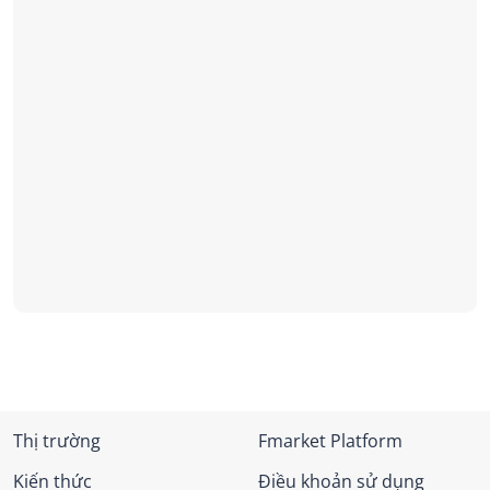
Thị trường
Fmarket Platform
Kiến thức
Điều khoản sử dụng